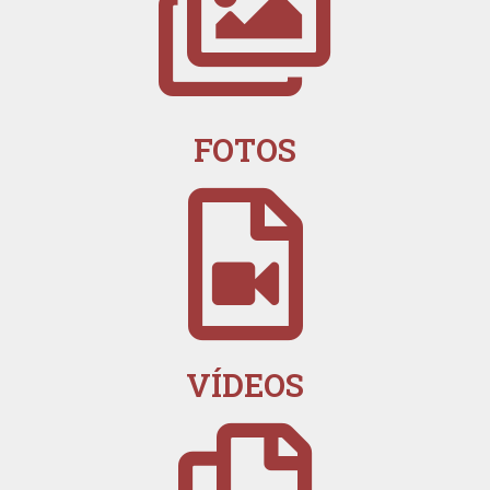
FOTOS
VÍDEOS