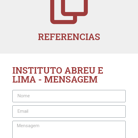
REFERENCIAS
INSTITUTO ABREU E
LIMA - MENSAGEM