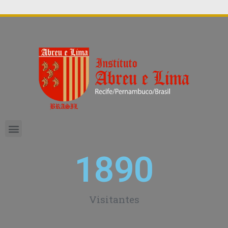
1890
Visitantes