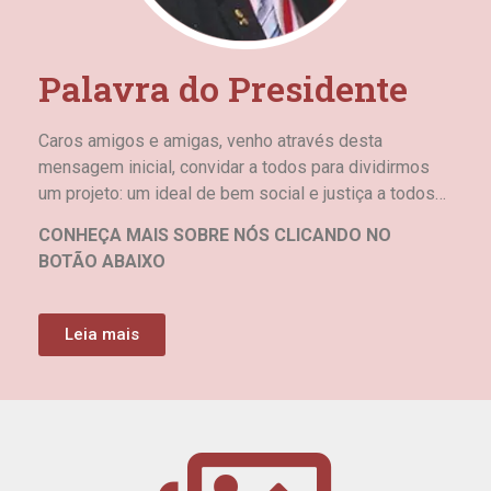
Palavra do Presidente
Caros amigos e amigas, venho através desta
mensagem inicial, convidar a todos para dividirmos
um projeto: um ideal de bem social e justiça a todos…
CONHEÇA MAIS SOBRE NÓS CLICANDO NO
BOTÃO ABAIXO
Leia mais