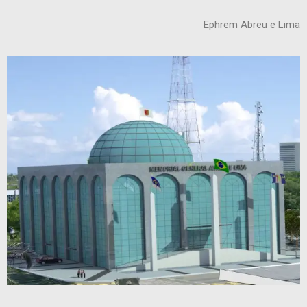
Ephrem Abreu e Lima