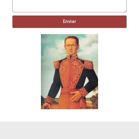
Enviar